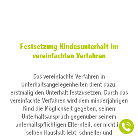
Festsetzung Kindesunterhalt im
vereinfachten Verfahren
Das vereinfachte Verfahren in
Unterhaltsangelegenheiten dient dazu,
erstmalig den Unterhalt festzusetzen. Durch das
vereinfachte Verfahren wird dem minderjährigen
Kind die Möglichkeit gegeben, seinen
Unterhaltsanspruch gegenüber seinem
unterhaltspflichtigen Elternteil, der nicht im
selben Haushalt lebt, schneller und