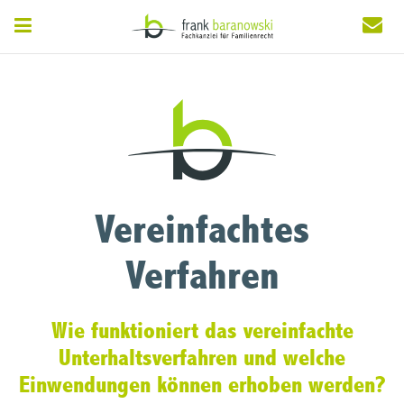
Vereinfachtes
Verfahren
Wie funktioniert das vereinfachte
Unterhaltsverfahren und welche
Einwendungen können erhoben werden?