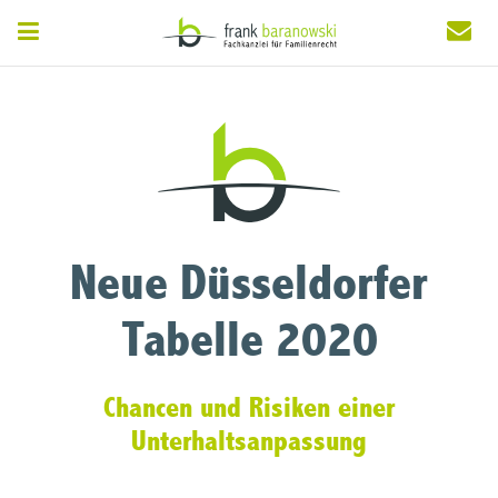
Neue Düsseldorfer
Tabelle 2020
Chancen und Risiken einer
Unterhaltsanpassung