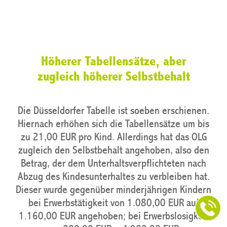
Höherer Tabellensätze, aber
zugleich höherer Selbstbehalt
Die Düsseldorfer Tabelle ist soeben erschienen.
Hiernach erhöhen sich die Tabellensätze um bis
zu 21,00 EUR pro Kind. Allerdings hat das OLG
zugleich den Selbstbehalt angehoben, also den
Betrag, der dem Unterhaltsverpflichteten nach
Abzug des Kindesunterhaltes zu verbleiben hat.
Dieser wurde gegenüber minderjährigen Kindern
bei Erwerbstätigkeit von 1.080,00 EUR auf
1.160,00 EUR angehoben; bei Erwerbslosigkeit