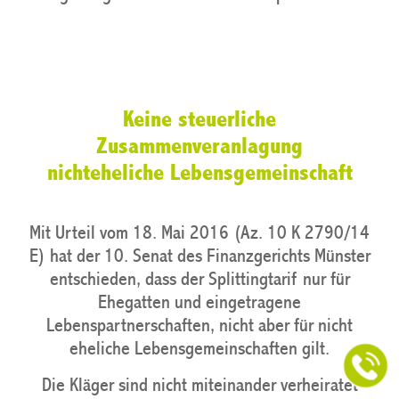
Keine steuerliche
Zusammenveranlagung
nichteheliche Lebensgemeinschaft
Mit Urteil vom 18. Mai 2016 (Az. 10 K 2790/14
E) hat der 10. Senat des Finanzgerichts Münster
entschieden, dass der Splittingtarif nur für
Ehegatten und eingetragene
Lebenspartnerschaften, nicht aber für nicht
eheliche Lebensgemeinschaften gilt.
Die Kläger sind nicht miteinander verheiratet