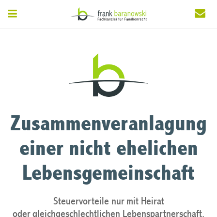
Zusammenveranlagung
einer nicht ehelichen
Lebensgemeinschaft
Steuervorteile nur mit Heirat
oder gleichgeschlechtlichen Lebenspartnerschaft.