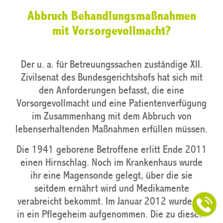
Abbruch Behandlungsmaßnahmen
mit Vorsorgevollmacht?
Der u. a. für Betreuungssachen zuständige XII.
Zivilsenat des Bundesgerichtshofs hat sich mit
den Anforderungen befasst, die eine
Vorsorgevollmacht und eine Patientenverfügung
im Zusammenhang mit dem Abbruch von
lebenserhaltenden Maßnahmen erfüllen müssen.
Die 1941 geborene Betroffene erlitt Ende 2011
einen Hirnschlag. Noch im Krankenhaus wurde
ihr eine Magensonde gelegt, über die sie
seitdem ernährt wird und Medikamente
verabreicht bekommt. Im Januar 2012 wurde sie
in ein Pflegeheim aufgenommen. Die zu diesem