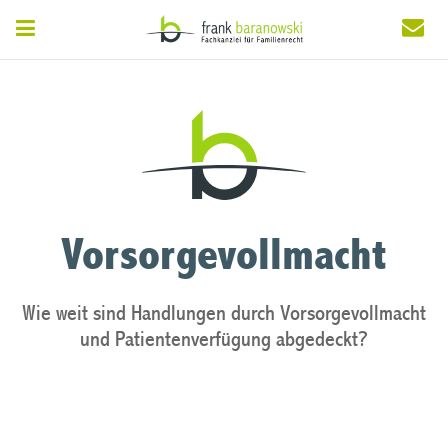
Vorsorgevollmacht
Wie weit sind Handlungen durch Vorsorgevollmacht
und Patientenverfügung abgedeckt?